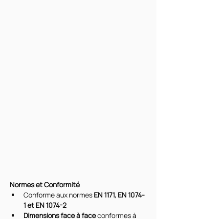
Normes et Conformité
Conforme aux normes 
EN 1171, EN 1074-
1 et EN 1074-2
Dimensions face à face
 conformes à 