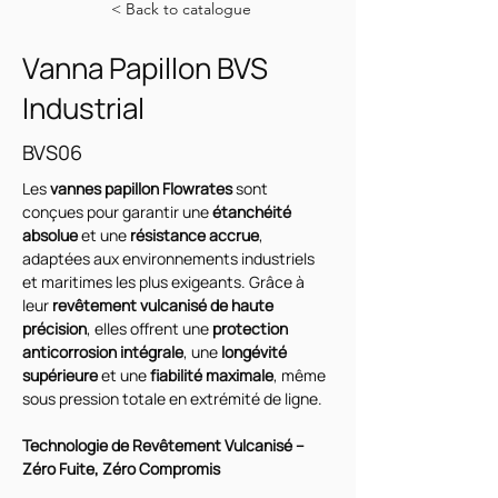
< Back to catalogue
Vanna Papillon BVS
Industrial
BVS06
Les 
vannes papillon Flowrates
 sont 
conçues pour garantir une 
étanchéité 
absolue
 et une 
résistance accrue
, 
adaptées aux environnements industriels 
et maritimes les plus exigeants. Grâce à 
leur 
revêtement vulcanisé de haute 
précision
, elles offrent une 
protection 
anticorrosion intégrale
, une 
longévité 
supérieure
 et une 
fiabilité maximale
, même 
sous pression totale en extrémité de ligne.
Technologie de Revêtement Vulcanisé – 
Zéro Fuite, Zéro Compromis