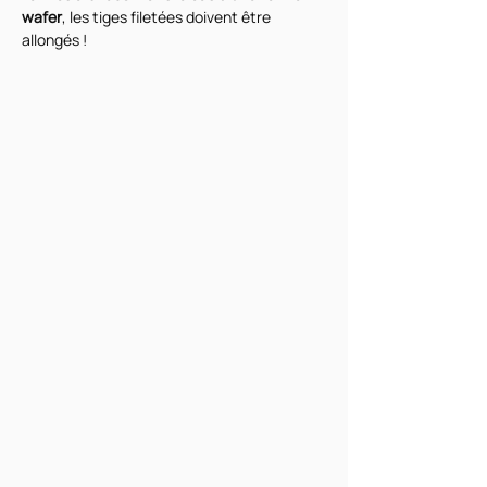
wafer
, les tiges filetées doivent être 
allongés !