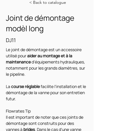
< Back to catalogue
Joint de démontage
modèl long
DJ11
Le joint de démontage est un accessoire 
utilisé pour 
aider au montage et à la 
maintenance 
d'équipements hydrauliques, 
notamment pour les grands diamètres, sur 
le pipeline.
La
 course réglable 
facilite l'installation et le 
démontage de la vanne pour son entretien 
futur.
Flowrates Tip
Il est important de noter que ces joints de 
démontage sont construits pour des 
vannes à 
brides
. Dans le cas d'une vanne 