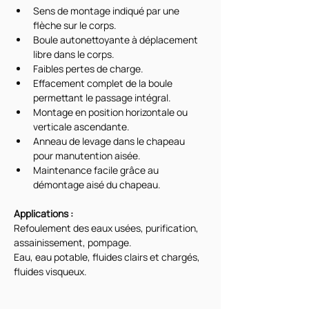
Sens de montage indiqué par une 
flèche sur le corps. 
Boule autonettoyante à déplacement 
libre dans le corps. 
Faibles pertes de charge. 
Effacement complet de la boule 
permettant le passage intégral. 
Montage en position horizontale ou 
verticale ascendante. 
Anneau de levage dans le chapeau 
pour manutention aisée. 
Maintenance facile grâce au 
démontage aisé du chapeau. 
Applications : 
Refoulement des eaux usées, purification, 
assainissement, pompage. 
Eau, eau potable, fluides clairs et chargés, 
fluides visqueux.