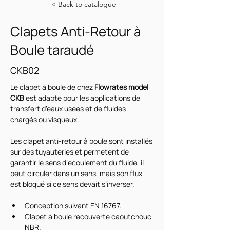
< Back to catalogue
Clapets Anti-Retour à
Boule taraudé
CKB02
Le clapet à boule de chez 
Flowrates model 
CKB
 est adapté pour les applications de 
transfert d’eaux usées et de fluides 
chargés ou visqueux.
Les clapet anti-retour à boule sont installés 
sur des tuyauteries et permetent de 
garantir le sens d’écoulement du fluide, il 
peut circuler dans un sens, mais son flux 
est bloqué si ce sens devait s’inverser.
Conception suivant EN 16767. 
Clapet à boule recouverte caoutchouc 
NBR.