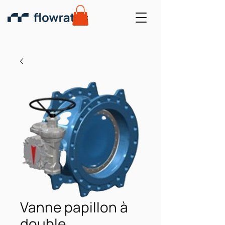
Vanne papillon à
double