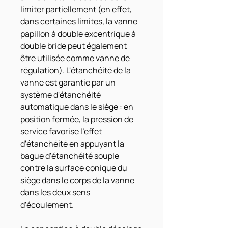
limiter partiellement (en effet,
dans certaines limites, la vanne
papillon à double excentrique à
double bride peut également
être utilisée comme vanne de
régulation). L'étanchéité de la
vanne est garantie par un
système d'étanchéité
automatique dans le siège : en
position fermée, la pression de
service favorise l'effet
d'étanchéité en appuyant la
bague d'étanchéité souple
contre la surface conique du
siège dans le corps de la vanne
dans les deux sens
d'écoulement.